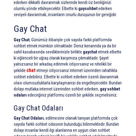
ederken dikkatli davranmak sizlerinde kendi öz benliğinizi
olumlu yönde etkileyecektir. Elbette ki
gaysohbet
ederken
seviyeli davranmak, insanların onurlu duruşunun bir gereğidir.
Gay Chat
Gay Chat
, Günümüz itibariyle çok sayıda farklı platformda
sohbet etmek mümkün olmaktadır. Deniz kenarında ya da bir
sahil kasabasında sevdiklerinizle birlikte
gaychat
etmek elbette
ki eğlenceli bir uğraş olarak karşımıza çıkmaktadır. Şayet
yalnızsanız bir arkadaş edinmek istiyorsanız ve nitelikli bir
chat
şekilde
etmeyi istiyorsanız internet üzerinden rahatlıkla
sohbet edebiliriz. Elbette ki sohbet ederken özenli davranmak
olası olumsuzluklarla karşılaşmanızı da engelleyecektir. Bundan
dolayı mutlaka internet üzerinden sohbet ederken,
gay sohbet
odaları
edeceğiniz platformu özenli bir şekilde seçmelisiniz.
Gay Chat Odaları
Gay Chat Odaları
, edilmesine olanak tanıyan platformda çok
sayıda farklı sohbet odasının bulunduğu bilinmektedir. Bundan
dolayı insanlar kendi ilgi alanlarına en uygun olan sohbet