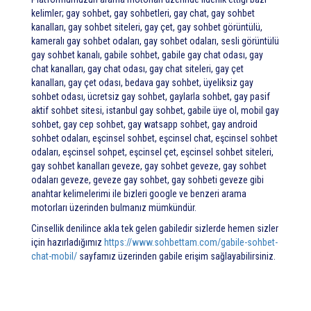
kelimler; gay sohbet, gay sohbetleri, gay chat, gay sohbet
kanalları, gay sohbet siteleri, gay çet, gay sohbet görüntülü,
kameralı gay sohbet odaları, gay sohbet odaları, sesli görüntülü
gay sohbet kanalı, gabile sohbet, gabile gay chat odası, gay
chat kanalları, gay chat odası, gay chat siteleri, gay çet
kanalları, gay çet odası, bedava gay sohbet, üyeliksiz gay
sohbet odası, ücretsiz gay sohbet, gaylarla sohbet, gay pasif
aktif sohbet sitesi, istanbul gay sohbet, gabile üye ol, mobil gay
sohbet, gay cep sohbet, gay watsapp sohbet, gay android
sohbet odaları, eşcinsel sohbet, eşcinsel chat, eşcinsel sohbet
odaları, eşcinsel sohpet, eşcinsel çet, eşcinsel sohbet siteleri,
gay sohbet kanalları geveze, gay sohbet geveze, gay sohbet
odaları geveze, geveze gay sohbet, gay sohbeti geveze gibi
anahtar kelimelerimi ile bizleri google ve benzeri arama
motorları üzerinden bulmanız mümkündür.
Cinsellik denilince akla tek gelen gabiledir sizlerde hemen sizler
için hazırladığımız
https://www.sohbettam.com/gabile-sohbet-
chat-mobil/
sayfamız üzerinden gabile erişim sağlayabilirsiniz.