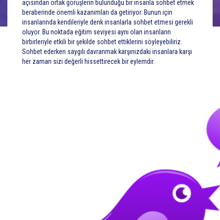
açısından ortak görüşlerin bulunduğu bir insanla sohbet etmek
beraberinde önemli kazanımları da getiriyor. Bunun için
insanlarında kendileriyle denk insanlarla sohbet etmesi gerekli
oluyor. Bu noktada eğitim seviyesi aynı olan insanların
birbirleriyle etkili bir şekilde sohbet ettiklerini söyleyebiliriz.
Sohbet ederken saygılı davranmak karşınızdaki insanlara karşı
her zaman sizi değerli hissettirecek bir eylemdir.