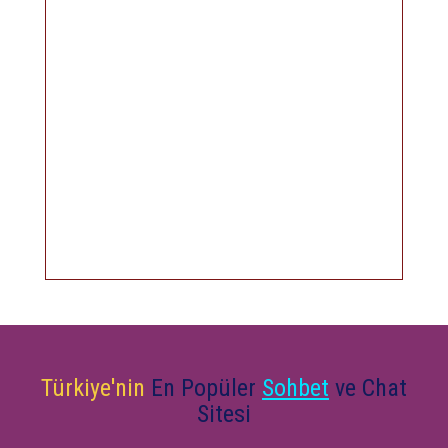
Türkiye'nin
En Popüler
Sohbet
ve Chat
Sitesi