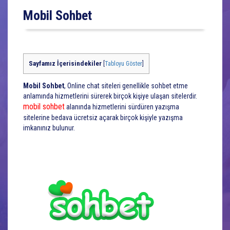
Mobil Sohbet
Sayfamız İçerisindekiler
[
Tabloyu Göster
]
Mobil Sohbet
, Online chat siteleri genellikle sohbet etme
anlamında hizmetlerini sürerek birçok kişiye ulaşan sitelerdir.
mobil sohbet
alanında hizmetlerini sürdüren yazışma
sitelerine bedava ücretsiz açarak birçok kişiyle yazışma
imkanınız bulunur.