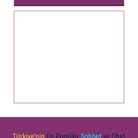
Türkiye'nin
En Popüler
Sohbet
ve Chat