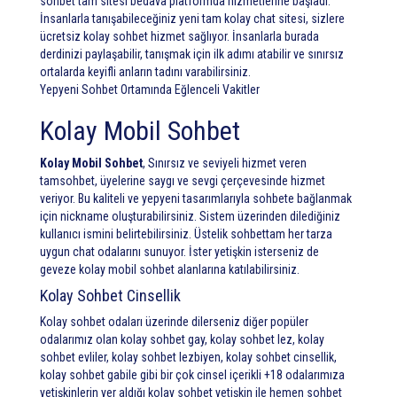
sohbet tam sitesi bedava platformda hizmetlerine başladı.
İnsanlarla tanışabileceğiniz yeni tam kolay chat sitesi, sizlere
ücretsiz kolay sohbet hizmet sağlıyor. İnsanlarla burada
derdinizi paylaşabilir, tanışmak için ilk adımı atabilir ve sınırsız
ortalarda keyifli anların tadını varabilirsiniz.
Yepyeni Sohbet Ortamında Eğlenceli Vakitler
Kolay Mobil Sohbet
Kolay Mobil Sohbet
, Sınırsız ve seviyeli hizmet veren
tamsohbet, üyelerine saygı ve sevgi çerçevesinde hizmet
veriyor. Bu kaliteli ve yepyeni tasarımlarıyla sohbete bağlanmak
için nickname oluşturabilirsiniz. Sistem üzerinden dilediğiniz
kullanıcı ismini belirtebilirsiniz. Üstelik sohbettam her tarza
uygun chat odalarını sunuyor. İster yetişkin isterseniz de
geveze kolay mobil sohbet alanlarına katılabilirsiniz.
Kolay Sohbet Cinsellik
Kolay sohbet odaları üzerinde dilerseniz diğer popüler
odalarımız olan kolay sohbet gay, kolay sohbet lez, kolay
sohbet evliler, kolay sohbet lezbiyen, kolay sohbet cinsellik,
kolay sohbet gabile gibi bir çok cinsel içerikli +18 odalarımıza
yetişkinlerin yer aldığı kolay sohbet yetişkin ile hemen sohbet