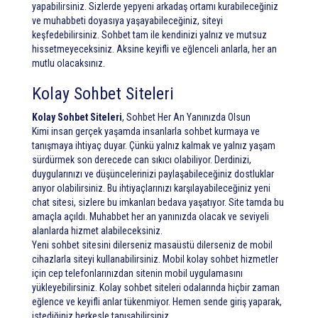
yapabilirsiniz. Sizlerde yepyeni arkadaş ortamı kurabileceğiniz
ve muhabbeti doyasıya yaşayabileceğiniz, siteyi
keşfedebilirsiniz. Sohbet tam ile kendinizi yalnız ve mutsuz
hissetmeyeceksiniz. Aksine keyifli ve eğlenceli anlarla, her an
mutlu olacaksınız.
Kolay Sohbet Siteleri
Kolay Sohbet Siteleri
, Sohbet Her An Yanınızda Olsun
Kimi insan gerçek yaşamda insanlarla sohbet kurmaya ve
tanışmaya ihtiyaç duyar. Çünkü yalnız kalmak ve yalnız yaşam
sürdürmek son derecede can sıkıcı olabiliyor. Derdinizi,
duygularınızı ve düşüncelerinizi paylaşabileceğiniz dostluklar
arıyor olabilirsiniz. Bu ihtiyaçlarınızı karşılayabileceğiniz yeni
chat sitesi, sizlere bu imkanları bedava yaşatıyor. Site tamda bu
amaçla açıldı. Muhabbet her an yanınızda olacak ve seviyeli
alanlarda hizmet alabileceksiniz.
Yeni sohbet sitesini dilerseniz masaüstü dilerseniz de mobil
cihazlarla siteyi kullanabilirsiniz. Mobil kolay sohbet hizmetler
için cep telefonlarınızdan sitenin mobil uygulamasını
yükleyebilirsiniz. Kolay sohbet siteleri odalarında hiçbir zaman
eğlence ve keyifli anlar tükenmiyor. Hemen sende giriş yaparak,
istediğiniz herkesle tanışabilirsiniz.