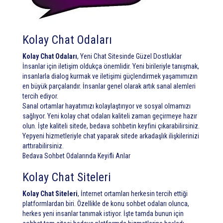
Kolay Chat Odaları
Kolay Chat Odaları
, Yeni Chat Sitesinde Güzel Dostluklar
İnsanlar için iletişim oldukça önemlidir. Yeni birileriyle tanışmak,
insanlarla dialog kurmak ve iletişimi güçlendirmek yaşamımızın
en büyük parçalarıdır. İnsanlar genel olarak artık sanal alemleri
tercih ediyor.
Sanal ortamlar hayatımızı kolaylaştırıyor ve sosyal olmamızı
sağlıyor. Yeni kolay chat odaları kaliteli zaman geçirmeye hazır
olun. İşte kaliteli sitede, bedava sohbetin keyfini çıkarabilirsiniz.
Yepyeni hizmetleriyle chat yaparak sitede arkadaşlık ilişkilerinizi
arttırabilirsiniz.
Bedava Sohbet Odalarında Keyifli Anlar
Kolay Chat Siteleri
Kolay Chat Siteleri
, İnternet ortamları herkesin tercih ettiği
platformlardan biri. Özellikle de konu sohbet odaları olunca,
herkes yeni insanlar tanımak istiyor. İşte tamda bunun için