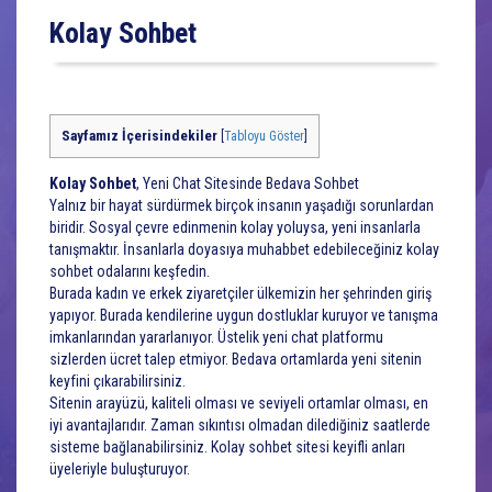
Kolay Sohbet
Sayfamız İçerisindekiler
[
Tabloyu Göster
]
Kolay Sohbet
, Yeni Chat Sitesinde Bedava Sohbet
Yalnız bir hayat sürdürmek birçok insanın yaşadığı sorunlardan
biridir. Sosyal çevre edinmenin kolay yoluysa, yeni insanlarla
tanışmaktır. İnsanlarla doyasıya muhabbet edebileceğiniz kolay
sohbet odalarını keşfedin.
Burada kadın ve erkek ziyaretçiler ülkemizin her şehrinden giriş
yapıyor. Burada kendilerine uygun dostluklar kuruyor ve tanışma
imkanlarından yararlanıyor. Üstelik yeni chat platformu
sizlerden ücret talep etmiyor. Bedava ortamlarda yeni sitenin
keyfini çıkarabilirsiniz.
Sitenin arayüzü, kaliteli olması ve seviyeli ortamlar olması, en
iyi avantajlarıdır. Zaman sıkıntısı olmadan dilediğiniz saatlerde
sisteme bağlanabilirsiniz. Kolay sohbet sitesi keyifli anları
üyeleriyle buluşturuyor.